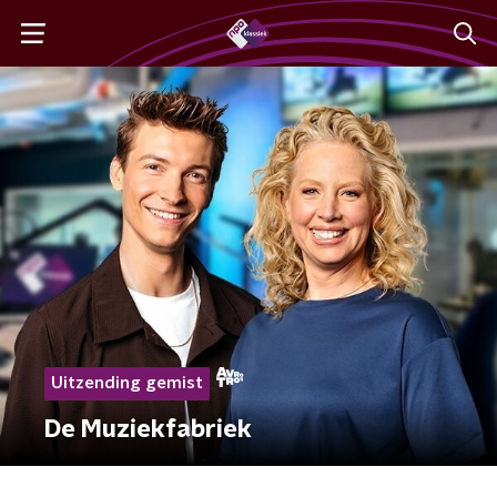
Uitzending gemist
De Muziekfabriek