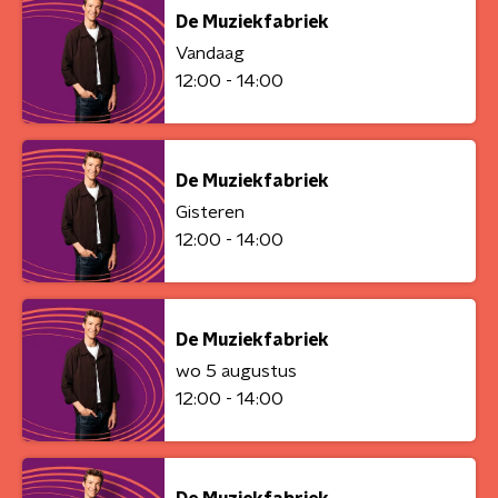
De Muziekfabriek
Vandaag
12:00 - 14:00
De Muziekfabriek
Gisteren
12:00 - 14:00
De Muziekfabriek
wo 5 augustus
12:00 - 14:00