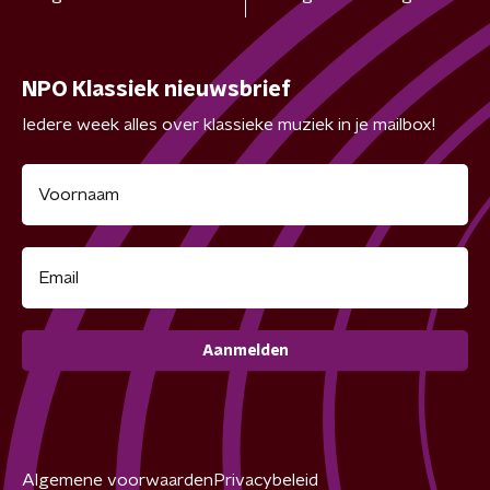
NPO Klassiek nieuwsbrief
Iedere week alles over klassieke muziek in je mailbox!
Aanmelden
Algemene voorwaarden
Privacybeleid