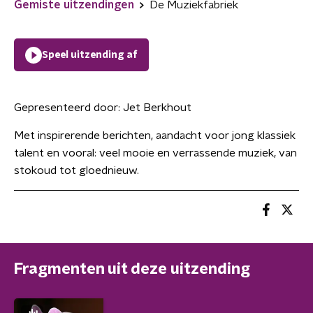
Gemiste uitzendingen
De Muziekfabriek
Speel uitzending af
Gepresenteerd door:
Jet Berkhout
Met inspirerende berichten, aandacht voor jong klassiek
talent en vooral: veel mooie en verrassende muziek, van
stokoud tot gloednieuw.
Fragmenten uit deze uitzending