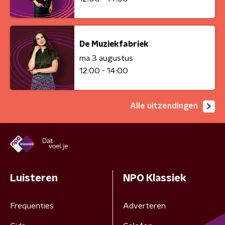
De Muziekfabriek
ma 3 augustus
12:00 - 14:00
Alle uitzendingen
Luisteren
NPO Klassiek
Frequenties
Adverteren