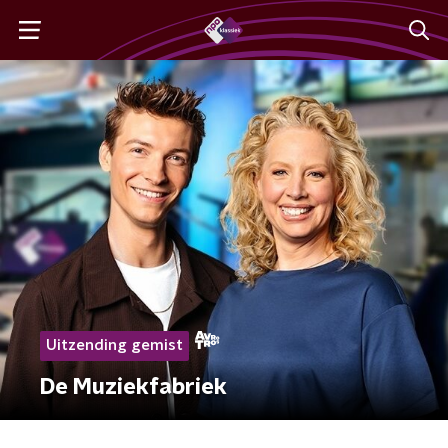
Uitzending gemist
De Muziekfabriek