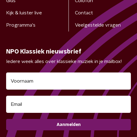
Gids
Colofon
Kijk & luister live
Contact
Programma's
Veelgestelde vragen
NPO Klassiek nieuwsbrief
Iedere week alles over klassieke muziek in je mailbox!
Aanmelden