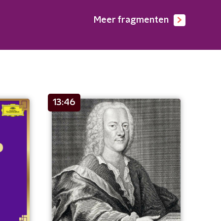
Meer fragmenten
13:46