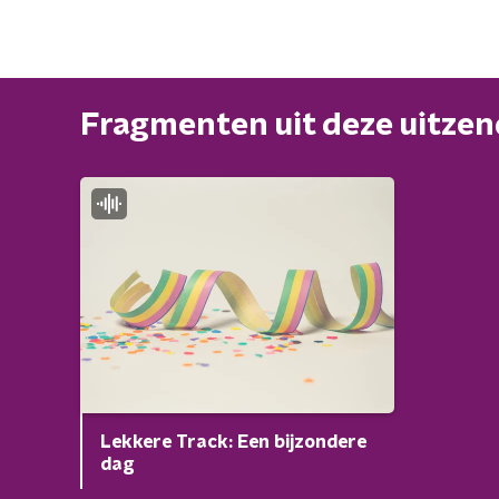
Fragmenten uit deze uitze
Lekkere Track: Een bijzondere
dag