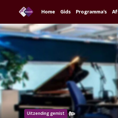
Home
Gids
Programma's
Af
Uitzending gemist