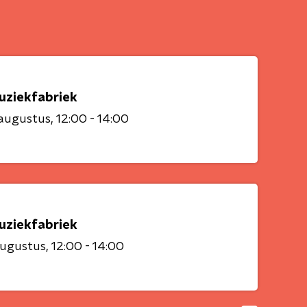
uziekfabriek
 augustus
12:00 - 14:00
uziekfabriek
augustus
12:00 - 14:00