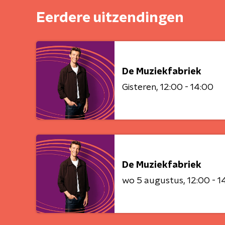
Eerdere uitzendingen
De Muziekfabriek
Gisteren
12:00 - 14:00
De Muziekfabriek
wo 5 augustus
12:00 - 1