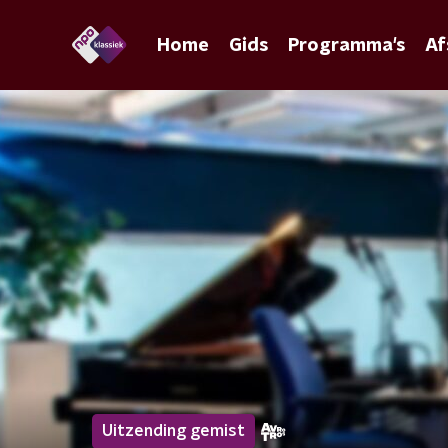
Home
Gids
Programma's
Af
Uitzending gemist