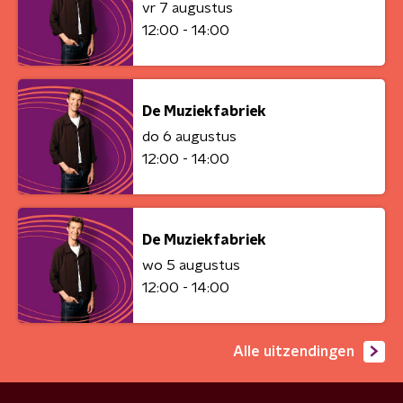
vr 7 augustus
12:00 - 14:00
De Muziekfabriek
do 6 augustus
12:00 - 14:00
De Muziekfabriek
wo 5 augustus
12:00 - 14:00
Alle uitzendingen