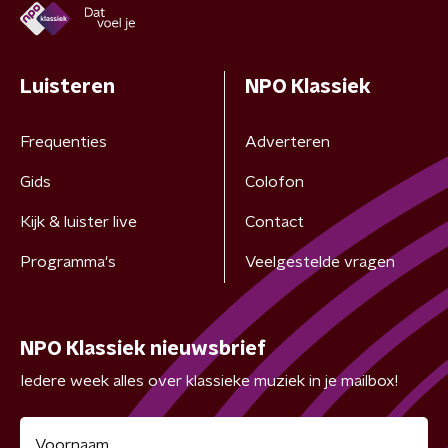
Luisteren
NPO Klassiek
Frequenties
Adverteren
Gids
Colofon
Kijk & luister live
Contact
Programma's
Veelgestelde vragen
NPO Klassiek nieuwsbrief
Iedere week alles over klassieke muziek in je mailbox!