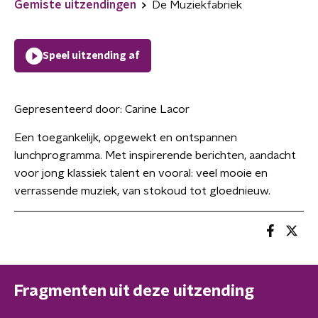
Gemiste uitzendingen
De Muziekfabriek
Speel uitzending af
Gepresenteerd door:
Carine Lacor
Een toegankelijk, opgewekt en ontspannen
lunchprogramma. Met inspirerende berichten, aandacht
voor jong klassiek talent en vooral: veel mooie en
verrassende muziek, van stokoud tot gloednieuw.
Fragmenten uit deze uitzending