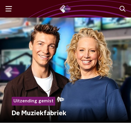
Uitzending gemist
De Muziekfabriek