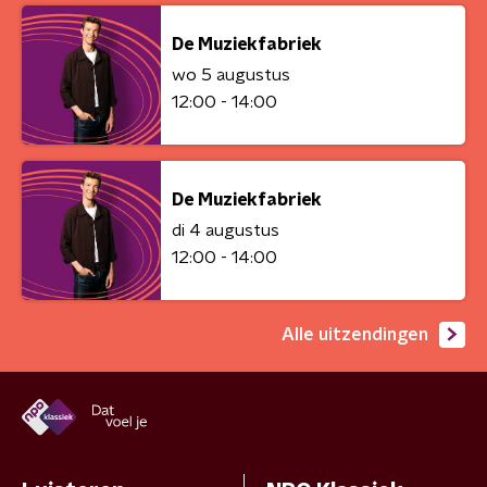
De Muziekfabriek
wo 5 augustus
12:00 - 14:00
De Muziekfabriek
di 4 augustus
12:00 - 14:00
Alle uitzendingen