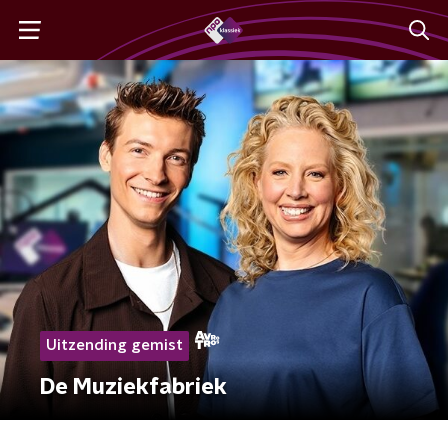
Uitzending gemist
De Muziekfabriek