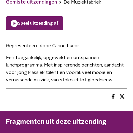
Gemiste uitzendingen
De Muziekfabriek
Speel uitzending af
Gepresenteerd door:
Carine Lacor
Een toegankelijk, opgewekt en ontspannen
lunchprogramma. Met inspirerende berichten, aandacht
voor jong klassiek talent en vooral: veel mooie en
verrassende muziek, van stokoud tot gloednieuw.
Fragmenten uit deze uitzending