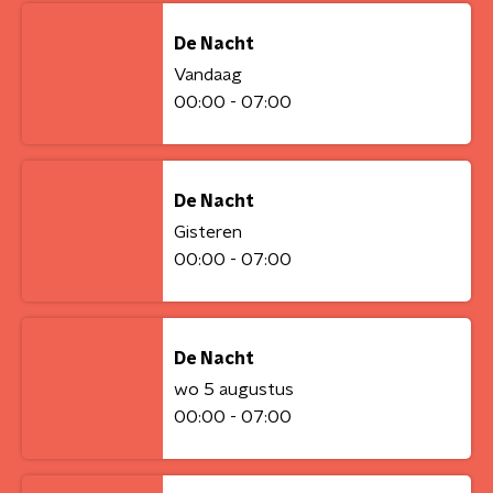
De Nacht
Vandaag
00:00 - 07:00
De Nacht
Gisteren
00:00 - 07:00
De Nacht
wo 5 augustus
00:00 - 07:00