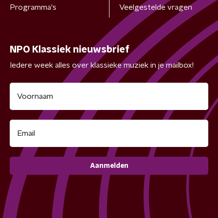
Programma's
Veelgestelde vragen
NPO Klassiek nieuwsbrief
Iedere week alles over klassieke muziek in je mailbox!
Aanmelden