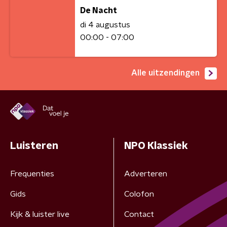
De Nacht
di 4 augustus
00:00 - 07:00
Alle uitzendingen
Luisteren
NPO Klassiek
Frequenties
Adverteren
Gids
Colofon
Kijk & luister live
Contact