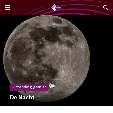
Uitzending gemist
De Nacht