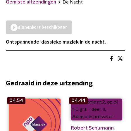
Gemiste uitzendingen
De Nacht
Binnenkort beschikbaar
Ontspannende klassieke muziek in de nacht.
Gedraaid in deze uitzending
04:54
04:44
Robert Schumann