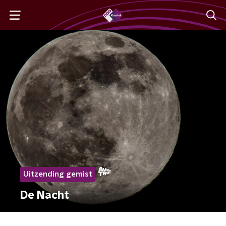
Uitzending gemist
De Nacht