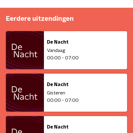
Eerdere uitzendingen
De Nacht
Vandaag
00:00 - 07:00
De Nacht
Gisteren
00:00 - 07:00
De Nacht