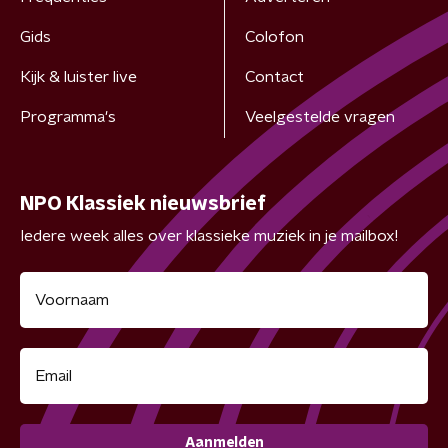
Gids
Colofon
Kijk & luister live
Contact
Programma's
Veelgestelde vragen
NPO Klassiek nieuwsbrief
Iedere week alles over klassieke muziek in je mailbox!
Aanmelden