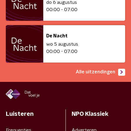
do 6 augustus
00:00 - 07:00
De Nacht
wo 5 augustus
00:00 - 07:00
Alle uitzendingen
Luisteren
NPO Klassiek
Frequenties
Adverteren