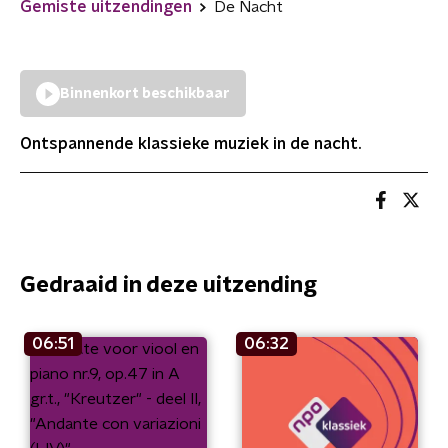
Gemiste uitzendingen
De Nacht
Binnenkort beschikbaar
Ontspannende klassieke muziek in de nacht.
Gedraaid in deze uitzending
06:51
06:32