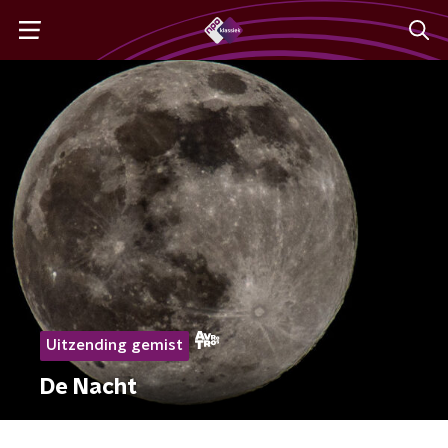
Uitzending gemist
De Nacht