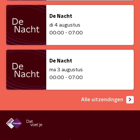
De Nacht
di 4 augustus
00:00 - 07:00
De Nacht
ma 3 augustus
00:00 - 07:00
Alle uitzendingen