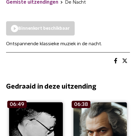
Gemiste uitzendingen
De Nacht
Binnenkort beschikbaar
Ontspannende klassieke muziek in de nacht.
Gedraaid in deze uitzending
06:49
06:38