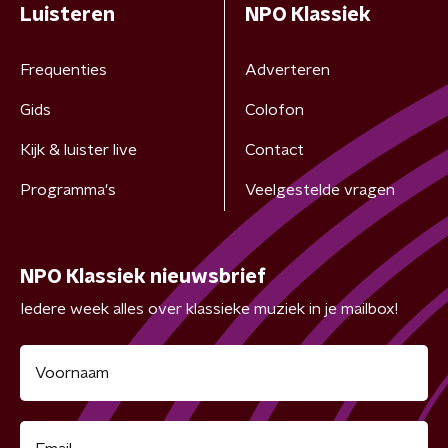
Luisteren
NPO Klassiek
Frequenties
Adverteren
Gids
Colofon
Kijk & luister live
Contact
Programma's
Veelgestelde vragen
NPO Klassiek nieuwsbrief
Iedere week alles over klassieke muziek in je mailbox!