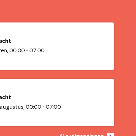
acht
ren
00:00 - 07:00
acht
 augustus
00:00 - 07:00