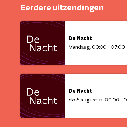
Eerdere uitzendingen
De Nacht
Vandaag
00:00 - 07:00
De Nacht
do 6 augustus
00:00 - 