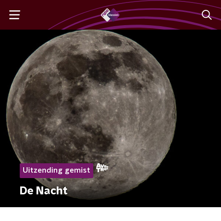
Uitzending gemist
De Nacht