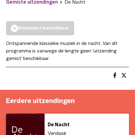
Gemiste uitzendingen
De Nacht
Binnenkort beschikbaar
Ontspannende klassieke muziek in de nacht. Van dit
programma is vanwege de lengte geen 'uitzending
gemist' beschikbaar.
Eerdere uitzendingen
De Nacht
Vandaag