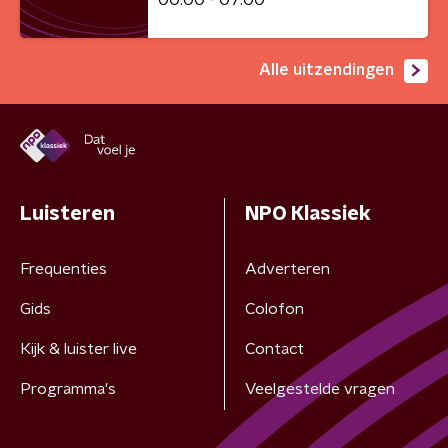
Alle uitzendingen
Luisteren
NPO Klassiek
Frequenties
Adverteren
Gids
Colofon
Kijk & luister live
Contact
Programma's
Veelgestelde vragen