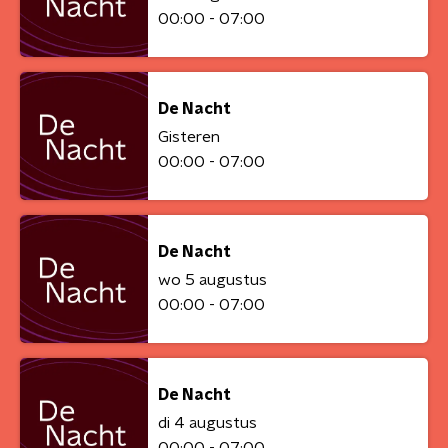
00:00 - 07:00
De Nacht
Gisteren
00:00 - 07:00
De Nacht
wo 5 augustus
00:00 - 07:00
De Nacht
di 4 augustus
00:00 - 07:00