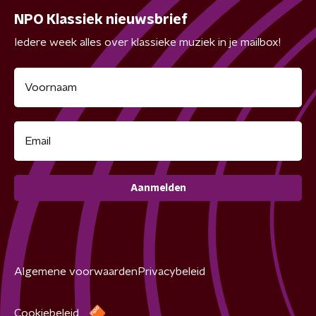
NPO Klassiek nieuwsbrief
Iedere week alles over klassieke muziek in je mailbox!
Aanmelden
Algemene voorwaarden
Privacybeleid
Cookiebeleid