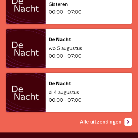
Gisteren
00:00 - 07:00
De Nacht
wo 5 augustus
00:00 - 07:00
De Nacht
di 4 augustus
00:00 - 07:00
Alle uitzendingen