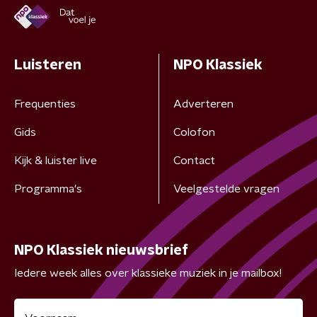
Luisteren
NPO Klassiek
Frequenties
Adverteren
Gids
Colofon
Kijk & luister live
Contact
Programma's
Veelgestelde vragen
NPO Klassiek nieuwsbrief
Iedere week alles over klassieke muziek in je mailbox!