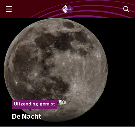
Uitzending gemist
De Nacht