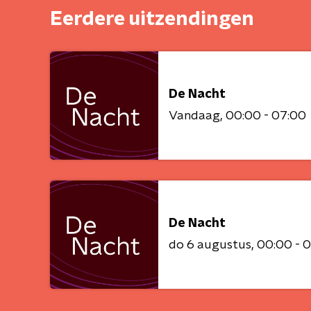
Eerdere uitzendingen
De Nacht
Vandaag
00:00 - 07:00
De Nacht
do 6 augustus
00:00 - 