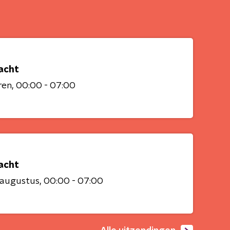
acht
ren
00:00 - 07:00
acht
 augustus
00:00 - 07:00