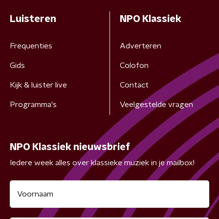
Luisteren
NPO Klassiek
Frequenties
Adverteren
Gids
Colofon
Kijk & luister live
Contact
Programma's
Veelgestelde vragen
NPO Klassiek nieuwsbrief
Iedere week alles over klassieke muziek in je mailbox!