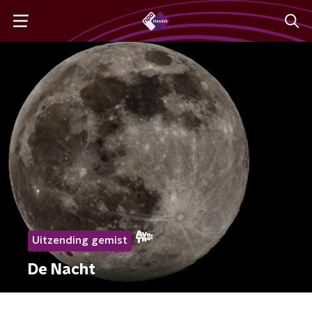
Uitzending gemist
De Nacht