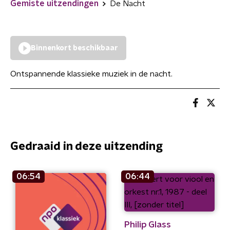
Gemiste uitzendingen
De Nacht
Binnenkort beschikbaar
Ontspannende klassieke muziek in de nacht.
Gedraaid in deze uitzending
06:54
06:44
Philip Glass