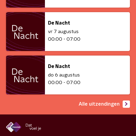
De Nacht
vr 7 augustus
00:00 - 07:00
De Nacht
do 6 augustus
00:00 - 07:00
Alle uitzendingen