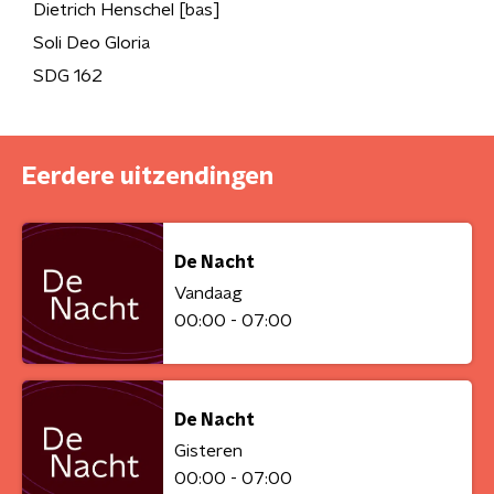
Dietrich Henschel [bas]
Soli Deo Gloria
SDG 162
Eerdere uitzendingen
De Nacht
Vandaag
00:00 - 07:00
De Nacht
Gisteren
00:00 - 07:00