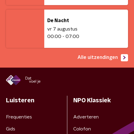
De Nacht
vr 7 augustus
00:00 - 07:00
Alle uitzendingen
Luisteren
NPO Klassiek
Frequenties
Adverteren
Gids
Colofon