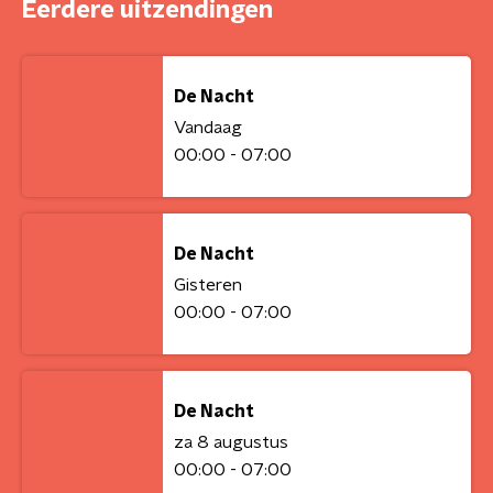
Eerdere uitzendingen
De Nacht
Vandaag
00:00 - 07:00
De Nacht
Gisteren
00:00 - 07:00
De Nacht
za 8 augustus
00:00 - 07:00