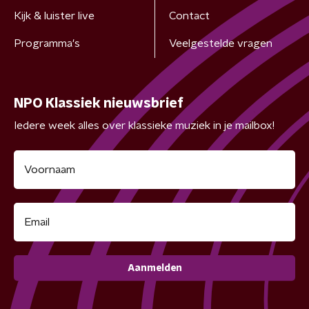
Kijk & luister live
Contact
Programma's
Veelgestelde vragen
NPO Klassiek nieuwsbrief
Iedere week alles over klassieke muziek in je mailbox!
Aanmelden