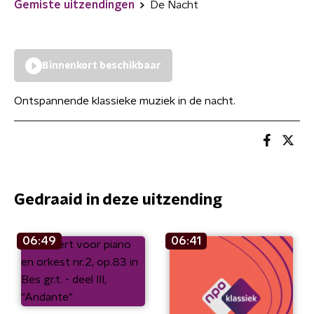
Gemiste uitzendingen
De Nacht
Binnenkort beschikbaar
Ontspannende klassieke muziek in de nacht.
Gedraaid in deze uitzending
06:49
06:41