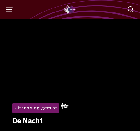
Uitzending gemist
De Nacht