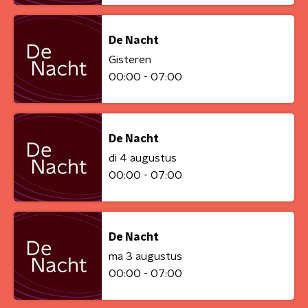
De Nacht
Gisteren
00:00 - 07:00
De Nacht
di 4 augustus
00:00 - 07:00
De Nacht
ma 3 augustus
00:00 - 07:00