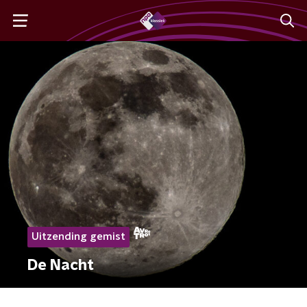
Uitzending gemist
De Nacht