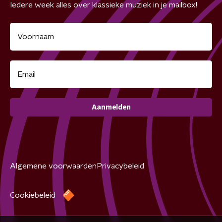
Iedere week alles over klassieke muziek in je mailbox!
Aanmelden
Algemene voorwaarden
Privacybeleid
Cookiebeleid