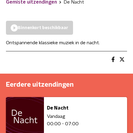
Gemiste uitzendingen
De Nacht
Binnenkort beschikbaar
Ontspannende klassieke muziek in de nacht.
Eerdere uitzendingen
De Nacht
Vandaag
00:00 - 07:00