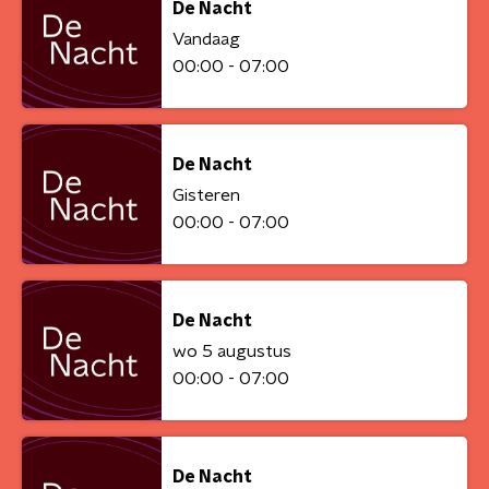
De Nacht
Vandaag
00:00 - 07:00
De Nacht
Gisteren
00:00 - 07:00
De Nacht
wo 5 augustus
00:00 - 07:00
De Nacht