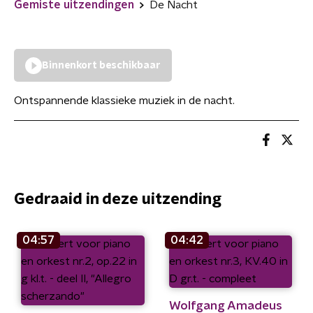
Gemiste uitzendingen
De Nacht
Binnenkort beschikbaar
Ontspannende klassieke muziek in de nacht.
Gedraaid in deze uitzending
04:57
04:42
Wolfgang Amadeus