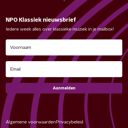
NPO Klassiek nieuwsbrief
Iedere week alles over klassieke muziek in je mailbox!
Aanmelden
Algemene voorwaarden
Privacybeleid