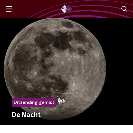
Uitzending gemist
De Nacht