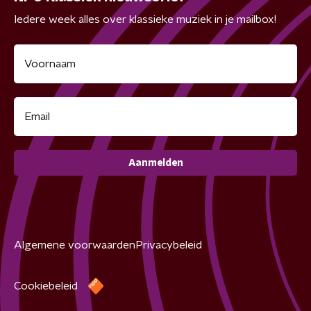
Iedere week alles over klassieke muziek in je mailbox!
Aanmelden
Algemene voorwaarden
Privacybeleid
Cookiebeleid