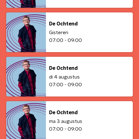
De Ochtend
Gisteren
07:00 - 09:00
De Ochtend
di 4 augustus
07:00 - 09:00
De Ochtend
ma 3 augustus
07:00 - 09:00