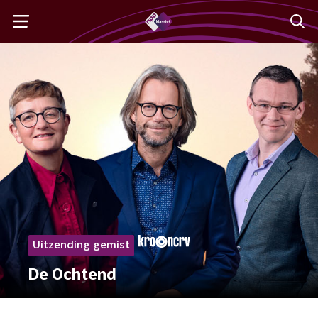
Uitzending gemist
De Ochtend