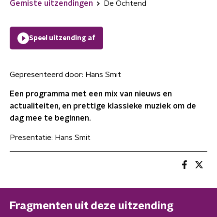
Gemiste uitzendingen
De Ochtend
Speel uitzending af
Gepresenteerd door:
Hans Smit
Een programma met een mix van nieuws en
actualiteiten, en prettige klassieke muziek om de
dag mee te beginnen.
Presentatie: Hans Smit
Fragmenten uit deze uitzending