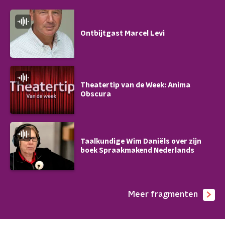
Ontbijtgast Marcel Levi
Theatertip van de Week: Anima
Obscura
Taalkundige Wim Daniëls over zijn
boek Spraakmakend Nederlands
Meer fragmenten