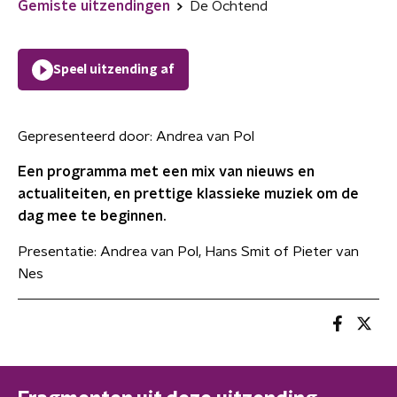
Gemiste uitzendingen
De Ochtend
Speel uitzending af
Gepresenteerd door:
Andrea van Pol
Een programma met een mix van nieuws en
actualiteiten, en prettige klassieke muziek om de
dag mee te beginnen.
Presentatie: Andrea van Pol, Hans Smit of Pieter van
Nes