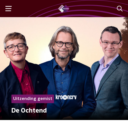
Uitzending gemist
De Ochtend