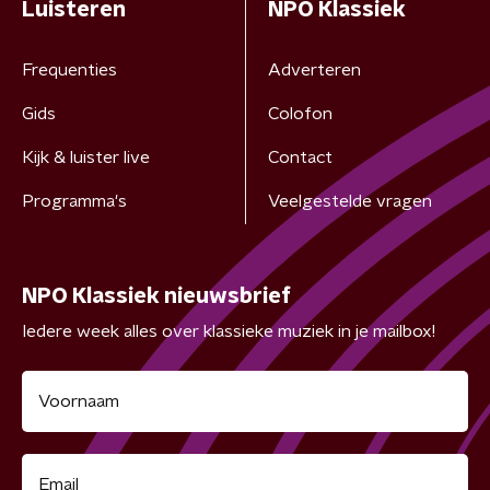
Luisteren
NPO Klassiek
Frequenties
Adverteren
Gids
Colofon
Kijk & luister live
Contact
Programma's
Veelgestelde vragen
NPO Klassiek nieuwsbrief
Iedere week alles over klassieke muziek in je mailbox!