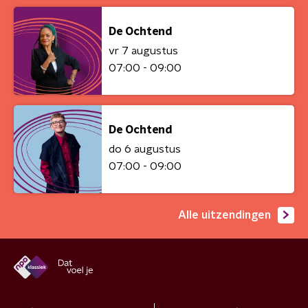
De Ochtend
vr 7 augustus
07:00 - 09:00
De Ochtend
do 6 augustus
07:00 - 09:00
Alle uitzendingen