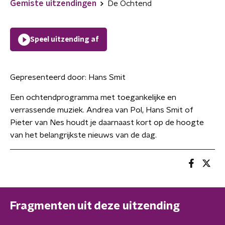
Gemiste uitzendingen
De Ochtend
Speel uitzending af
Gepresenteerd door:
Hans Smit
Een ochtendprogramma met toegankelijke en
verrassende muziek. Andrea van Pol, Hans Smit of
Pieter van Nes houdt je daarnaast kort op de hoogte
van het belangrijkste nieuws van de dag.
Fragmenten uit deze uitzending