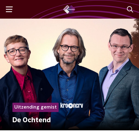
Uitzending gemist
De Ochtend