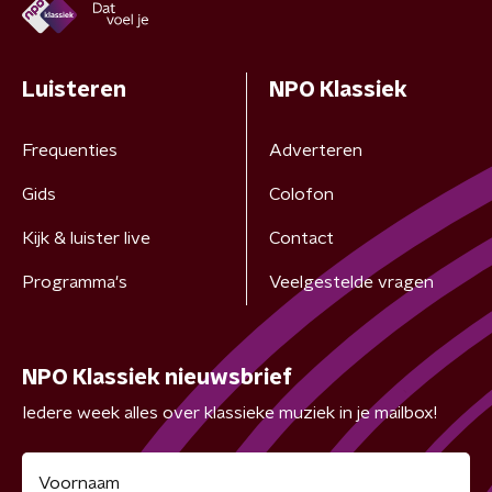
Luisteren
NPO Klassiek
Frequenties
Adverteren
Gids
Colofon
Kijk & luister live
Contact
Programma's
Veelgestelde vragen
NPO Klassiek nieuwsbrief
Iedere week alles over klassieke muziek in je mailbox!