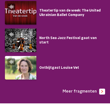
Theatertip van de week: The United
Ukrainian Ballet Company
North Sea Jazz Festival gaat van
start
Ontbijtgast Louise Vet
Meer fragmenten