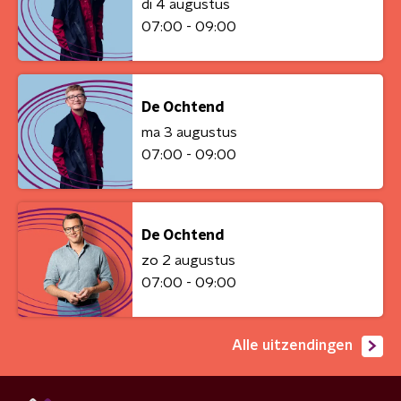
di 4 augustus
07:00 - 09:00
De Ochtend
ma 3 augustus
07:00 - 09:00
De Ochtend
zo 2 augustus
07:00 - 09:00
Alle uitzendingen