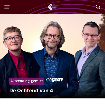
Uitzending gemist
De Ochtend van 4