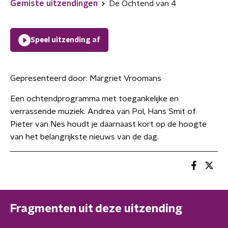
Gemiste uitzendingen
De Ochtend van 4
Speel uitzending af
Gepresenteerd door:
Margriet Vroomans
Een ochtendprogramma met toegankelijke en
verrassende muziek. Andrea van Pol, Hans Smit of
Pieter van Nes houdt je daarnaast kort op de hoogte
van het belangrijkste nieuws van de dag.
Fragmenten uit deze uitzending