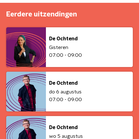
Eerdere uitzendingen
De Ochtend
Gisteren
07:00 - 09:00
De Ochtend
do 6 augustus
07:00 - 09:00
De Ochtend
wo 5 augustus