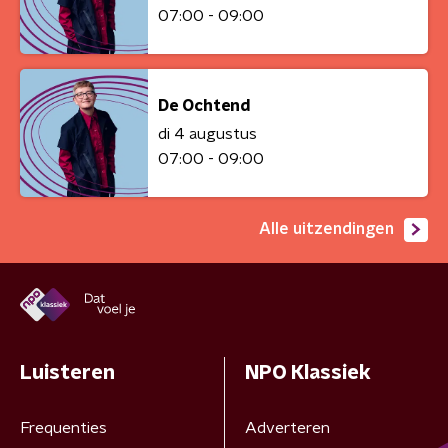
07:00 - 09:00
De Ochtend
di 4 augustus
07:00 - 09:00
Alle uitzendingen
Luisteren
NPO Klassiek
Frequenties
Adverteren