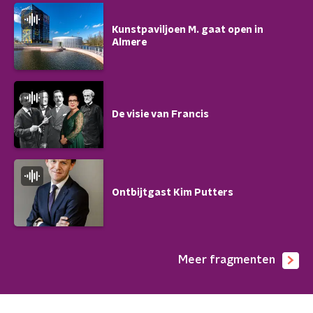
Kunstpaviljoen M. gaat open in
Almere
De visie van Francis
Ontbijtgast Kim Putters
Meer fragmenten