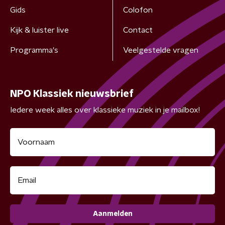
Gids
Colofon
Kijk & luister live
Contact
Programma's
Veelgestelde vragen
NPO Klassiek nieuwsbrief
Iedere week alles over klassieke muziek in je mailbox!
Aanmelden