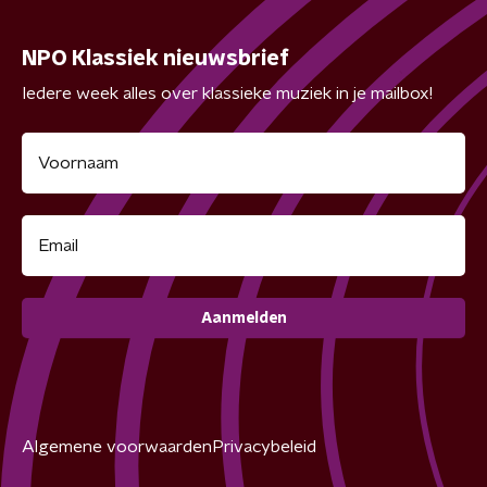
NPO Klassiek nieuwsbrief
Iedere week alles over klassieke muziek in je mailbox!
Aanmelden
Algemene voorwaarden
Privacybeleid