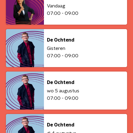
Vandaag
07:00 - 09:00
De Ochtend
Gisteren
07:00 - 09:00
De Ochtend
wo 5 augustus
07:00 - 09:00
De Ochtend