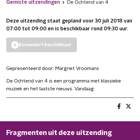
Gemiste uitzendingen
De Ochtend van 4
Deze uitzending staat gepland voor
30 juli 2018 van
07:00 tot 09:00
en is beschikbaar rond
09:30
uur.
Binnenkort beschikbaar
Gepresenteerd door:
Margriet Vroomans
De Ochtend van 4 is een programma met klassieke
muziek en het laatste nieuws. Vandaag:
Fragmenten uit deze uitzending