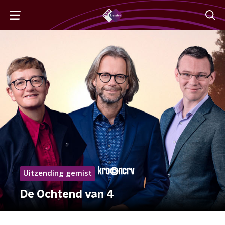
Uitzending gemist
De Ochtend van 4