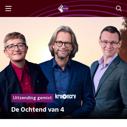
Uitzending gemist
De Ochtend van 4