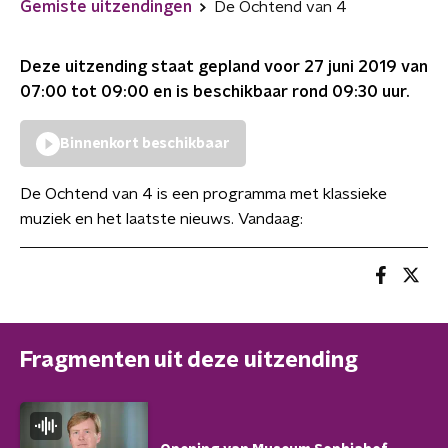
Gemiste uitzendingen
De Ochtend van 4
Deze uitzending staat gepland voor
27 juni 2019 van
07:00 tot 09:00
en is beschikbaar rond
09:30
uur.
Binnenkort beschikbaar
De Ochtend van 4 is een programma met klassieke
muziek en het laatste nieuws. Vandaag:
Fragmenten uit deze uitzending