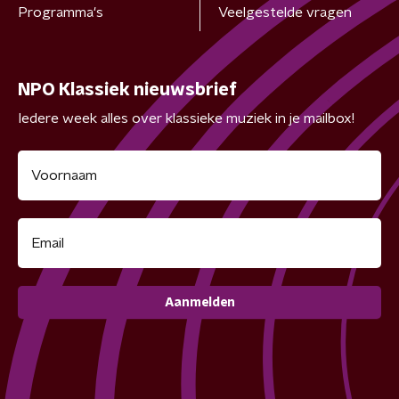
Programma's
Veelgestelde vragen
NPO Klassiek nieuwsbrief
Iedere week alles over klassieke muziek in je mailbox!
Aanmelden