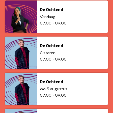
De Ochtend
Vandaag
07:00 - 09:00
De Ochtend
Gisteren
07:00 - 09:00
De Ochtend
wo 5 augustus
07:00 - 09:00