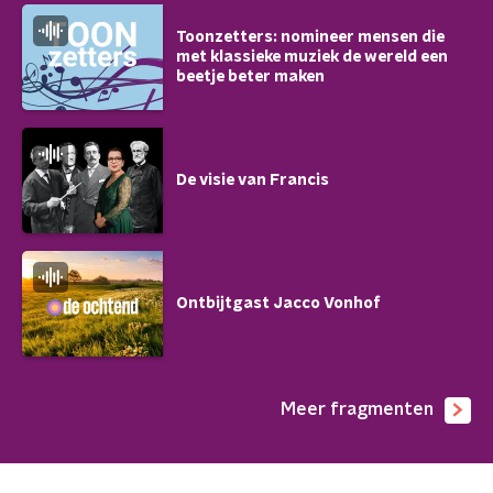
Toonzetters: nomineer mensen die
met klassieke muziek de wereld een
beetje beter maken
De visie van Francis
Ontbijtgast Jacco Vonhof
Meer fragmenten