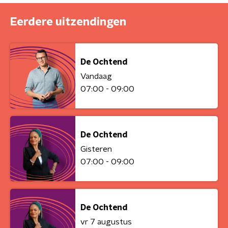
Eerdere uitzendingen
De Ochtend
Vandaag
07:00 - 09:00
De Ochtend
Gisteren
07:00 - 09:00
De Ochtend
vr 7 augustus