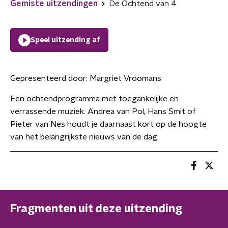
Gemiste uitzendingen
De Ochtend van 4
Speel uitzending af
Gepresenteerd door:
Margriet Vroomans
Een ochtendprogramma met toegankelijke en
verrassende muziek. Andrea van Pol, Hans Smit of
Pieter van Nes houdt je daarnaast kort op de hoogte
van het belangrijkste nieuws van de dag.
Fragmenten uit deze uitzending