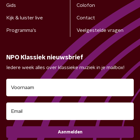
Gids
Colofon
Kijk & luister live
Contact
Programma's
Veelgestelde vragen
NPO Klassiek nieuwsbrief
Iedere week alles over klassieke muziek in je mailbox!
Aanmelden