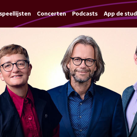
speellijsten
Concerten
Podcasts
App de stud