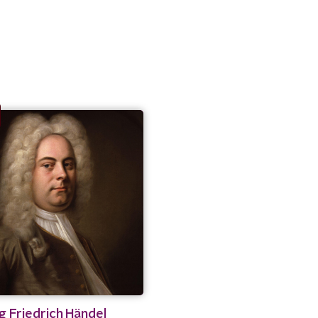
 Friedrich Händel