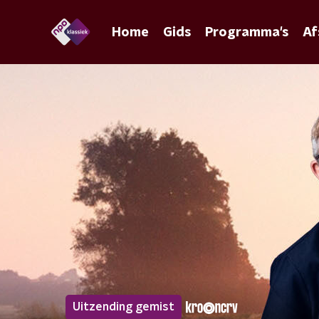
Home
Gids
Programma's
Af
Uitzending gemist