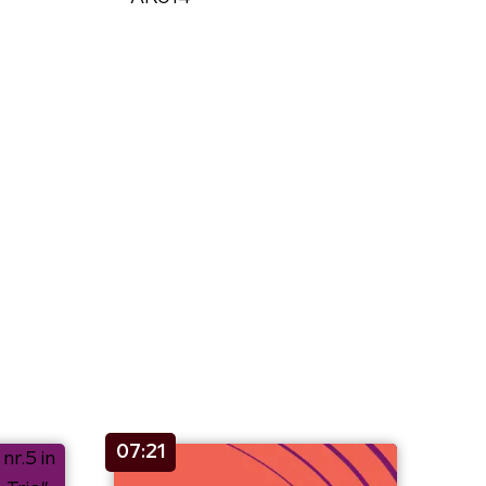
07:21