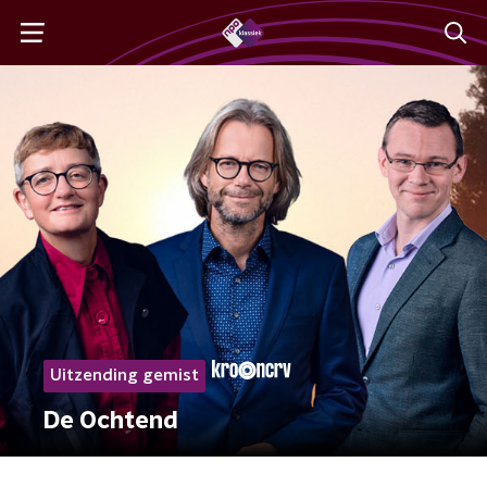
Uitzending gemist
De Ochtend