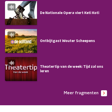
De Nationale Opera viert Keti Koti
Ontbijtgast Wouter Scheepens
Theatertip van de week: Tijd zal ons
leren
Meer fragmenten