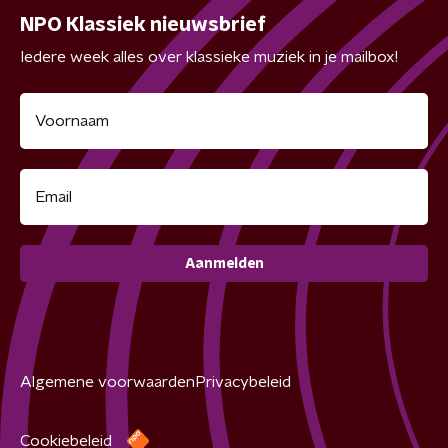
NPO Klassiek nieuwsbrief
Iedere week alles over klassieke muziek in je mailbox!
Aanmelden
Algemene voorwaarden
Privacybeleid
Cookiebeleid