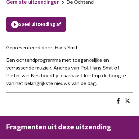
Gemiste uitzendingen
De Ochtend
Speel uitzending af
Gepresenteerd door:
Hans Smit
Een ochtendprogramma met toegankelijke en
verrassende muziek. Andrea van Pol, Hans Smit of
Pieter van Nes houdt je daarnaast kort op de hoogte
van het belangrijkste nieuws van de dag.
Fragmenten uit deze uitzending