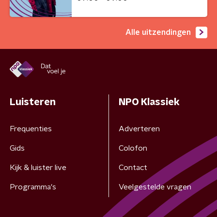
Alle uitzendingen
Luisteren
NPO Klassiek
Frequenties
Adverteren
Gids
Colofon
Kijk & luister live
Contact
Programma's
Veelgestelde vragen