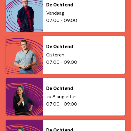
De Ochtend
Vandaag
07:00 - 09:00
De Ochtend
Gisteren
07:00 - 09:00
De Ochtend
za 8 augustus
07:00 - 09:00
De Ochtend