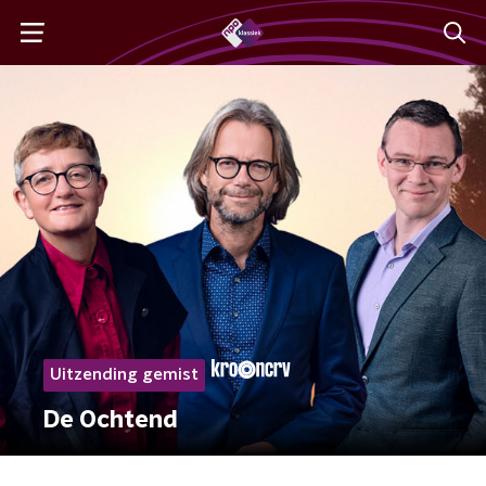
Uitzending gemist
De Ochtend