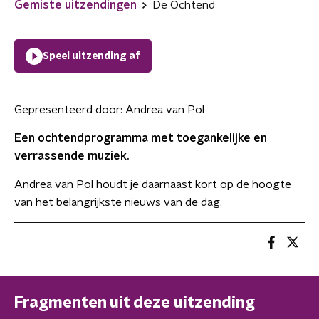
Gemiste uitzendingen
De Ochtend
Speel uitzending af
Gepresenteerd door:
Andrea van Pol
Een ochtendprogramma met toegankelijke en
verrassende muziek.
Andrea van Pol houdt je daarnaast kort op de hoogte
van het belangrijkste nieuws van de dag.
Fragmenten uit deze uitzending