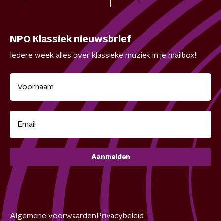
NPO Klassiek nieuwsbrief
Iedere week alles over klassieke muziek in je mailbox!
Aanmelden
Algemene voorwaarden
Privacybeleid