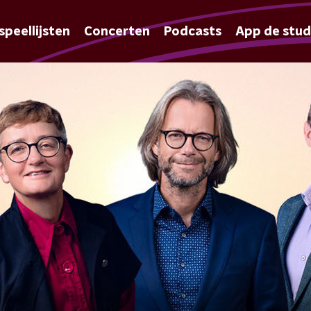
speellijsten
Concerten
Podcasts
App de stud