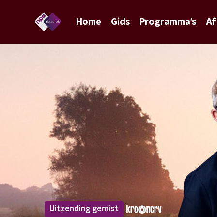
Home
Gids
Programma's
Af
Uitzending gemist