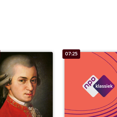
07:25