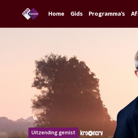
Home
Gids
Programma's
Af
Uitzending gemist