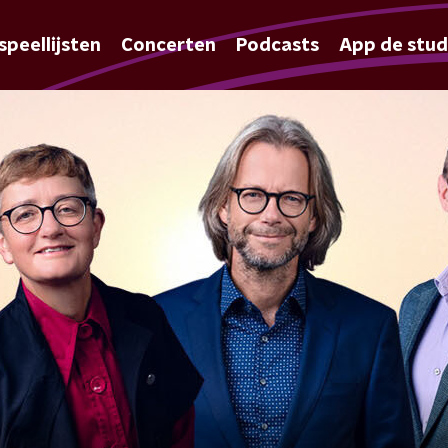
speellijsten
Concerten
Podcasts
App de stud