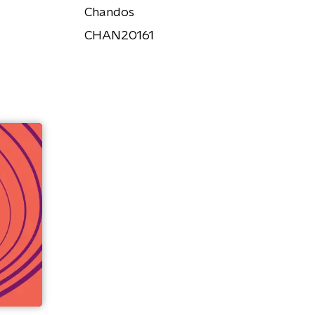
Chandos
CHAN20161