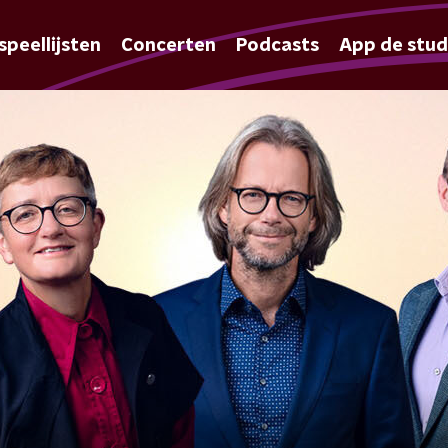
speellijsten
Concerten
Podcasts
App de stud