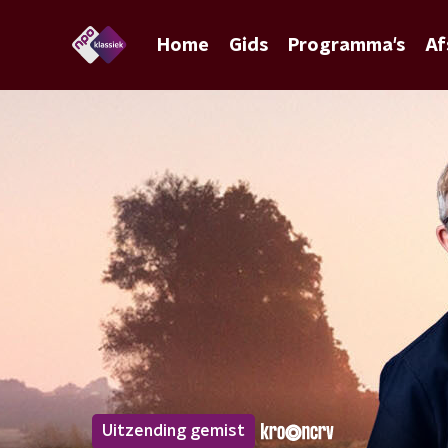
Home
Gids
Programma's
Af
Uitzending gemist