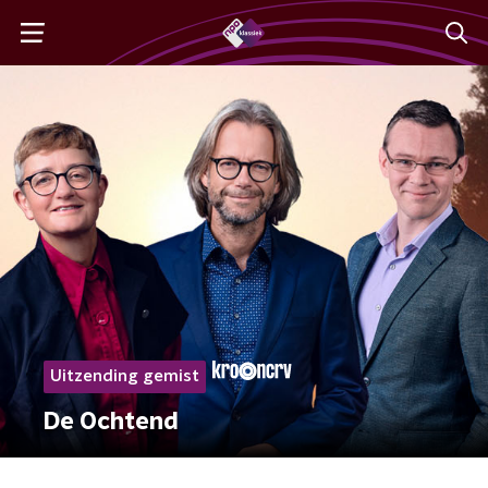
Uitzending gemist
De Ochtend