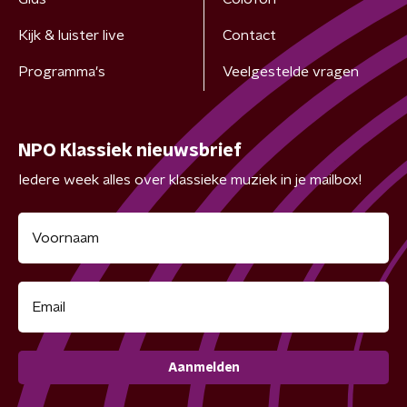
Kijk & luister live
Contact
Programma's
Veelgestelde vragen
NPO Klassiek nieuwsbrief
Iedere week alles over klassieke muziek in je mailbox!
Aanmelden