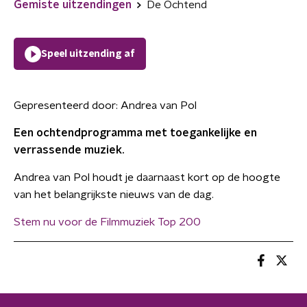
Gemiste uitzendingen
De Ochtend
Speel uitzending af
Gepresenteerd door:
Andrea van Pol
Een ochtendprogramma met toegankelijke en
verrassende muziek.
Andrea van Pol houdt je daarnaast kort op de hoogte
van het belangrijkste nieuws van de dag.
Stem nu voor de Filmmuziek Top 200