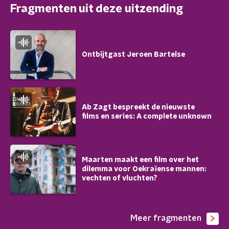
Fragmenten uit deze uitzending
Ontbijtgast Jeroen Bartelse
Ab Zagt bespreekt de nieuwste
films en series: A complete unknown
Maarten maakt een film over het
dilemma voor Oekraïense mannen:
vechten of vluchten?
Meer fragmenten