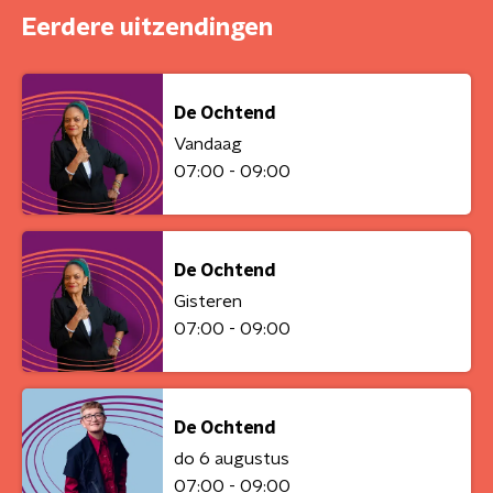
Eerdere uitzendingen
De Ochtend
Vandaag
07:00 - 09:00
De Ochtend
Gisteren
07:00 - 09:00
De Ochtend
do 6 augustus
07:00 - 09:00