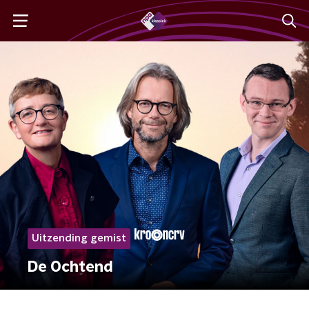
Uitzending gemist
De Ochtend