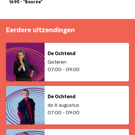
1695 - "Bourée"
Eerdere uitzendingen
De Ochtend
Gisteren
07:00 - 09:00
De Ochtend
do 6 augustus
07:00 - 09:00