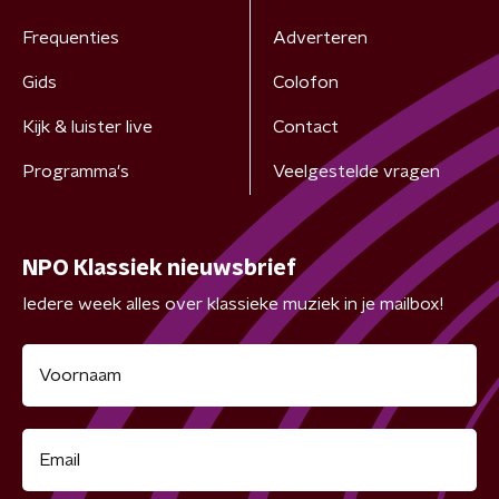
Frequenties
Adverteren
Gids
Colofon
Kijk & luister live
Contact
Programma's
Veelgestelde vragen
NPO Klassiek nieuwsbrief
Iedere week alles over klassieke muziek in je mailbox!