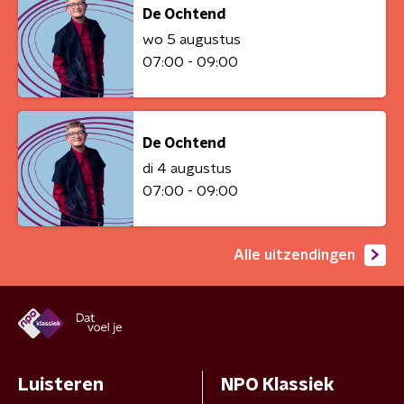
De Ochtend
wo 5 augustus
07:00 - 09:00
De Ochtend
di 4 augustus
07:00 - 09:00
Alle uitzendingen
Luisteren
NPO Klassiek