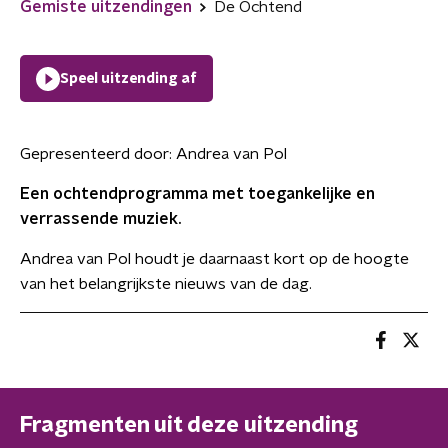
Gemiste uitzendingen
De Ochtend
Speel uitzending af
Gepresenteerd door:
Andrea van Pol
Een ochtendprogramma met toegankelijke en
verrassende muziek.
Andrea van Pol houdt je daarnaast kort op de hoogte
van het belangrijkste nieuws van de dag.
Fragmenten uit deze uitzending