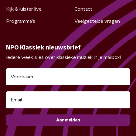
Kijk & luister live
Contact
Programma's
Veelgestelde vragen
NPO Klassiek nieuwsbrief
Iedere week alles over klassieke muziek in je mailbox!
Aanmelden