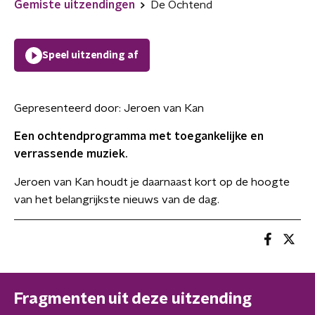
Gemiste uitzendingen
De Ochtend
Speel uitzending af
Gepresenteerd door:
Jeroen van Kan
Een ochtendprogramma met toegankelijke en
verrassende muziek.
Jeroen van Kan houdt je daarnaast kort op de hoogte
van het belangrijkste nieuws van de dag.
Fragmenten uit deze uitzending