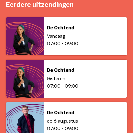
Eerdere uitzendingen
De Ochtend
Vandaag
07:00 - 09:00
De Ochtend
Gisteren
07:00 - 09:00
De Ochtend
do 6 augustus
07:00 - 09:00