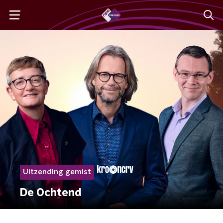
Uitzending gemist
De Ochtend