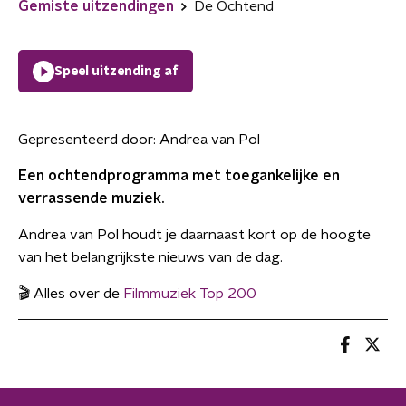
Gemiste uitzendingen
De Ochtend
Speel uitzending af
Gepresenteerd door:
Andrea van Pol
Een ochtendprogramma met toegankelijke en
verrassende muziek.
Andrea van Pol houdt je daarnaast kort op de hoogte
van het belangrijkste nieuws van de dag.
🎬 Alles over de
Filmmuziek Top 200