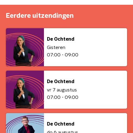
Eerdere uitzendingen
De Ochtend
Gisteren
07:00 - 09:00
De Ochtend
vr 7 augustus
07:00 - 09:00
De Ochtend
do 6 augustus