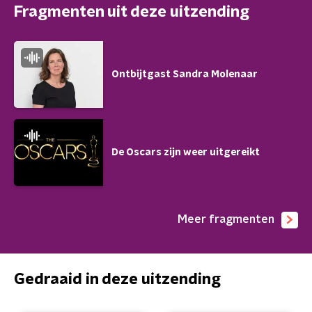
Fragmenten uit deze uitzending
Ontbijtgast Sandra Molenaar
De Oscars zijn weer uitgereikt
Meer fragmenten
Gedraaid in deze uitzending