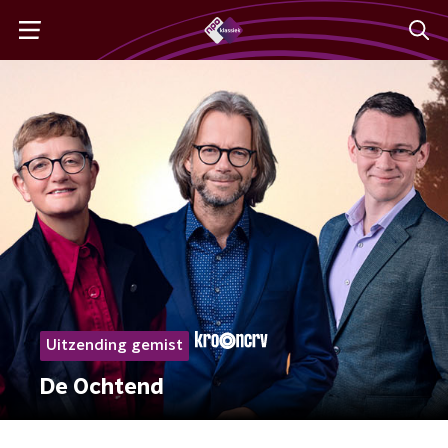
Uitzending gemist
De Ochtend