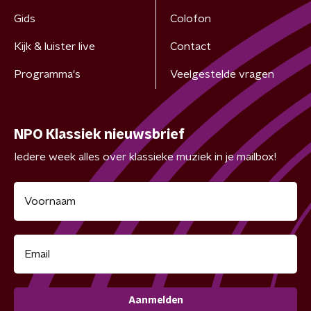
Gids
Colofon
Kijk & luister live
Contact
Programma's
Veelgestelde vragen
NPO Klassiek nieuwsbrief
Iedere week alles over klassieke muziek in je mailbox!
Aanmelden