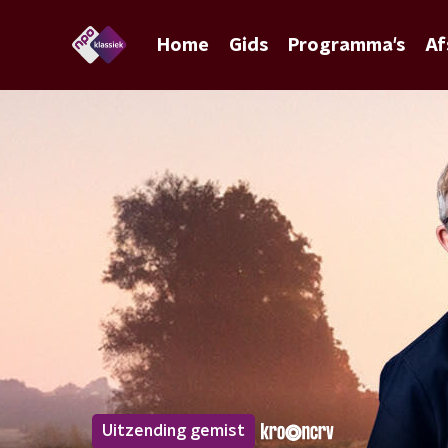
Home
Gids
Programma's
Af
Uitzending gemist