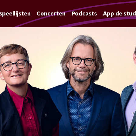
speellijsten
Concerten
Podcasts
App de stud