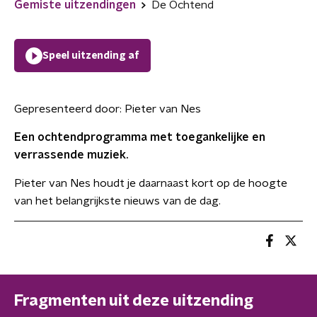
Gemiste uitzendingen
De Ochtend
Speel uitzending af
Gepresenteerd door:
Pieter van Nes
Een ochtendprogramma met toegankelijke en
verrassende muziek.
Pieter van Nes houdt je daarnaast kort op de hoogte
van het belangrijkste nieuws van de dag.
Fragmenten uit deze uitzending