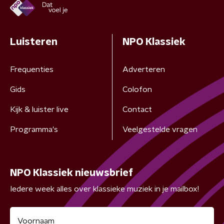
Luisteren
NPO Klassiek
Frequenties
Adverteren
Gids
Colofon
Kijk & luister live
Contact
Programma's
Veelgestelde vragen
NPO Klassiek nieuwsbrief
Iedere week alles over klassieke muziek in je mailbox!