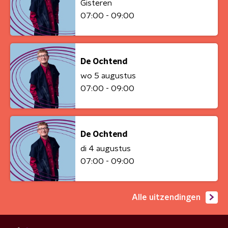
Gisteren
07:00 - 09:00
De Ochtend
wo 5 augustus
07:00 - 09:00
De Ochtend
di 4 augustus
07:00 - 09:00
Alle uitzendingen