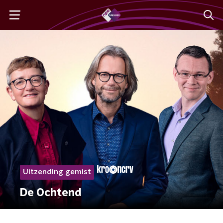
Uitzending gemist
De Ochtend