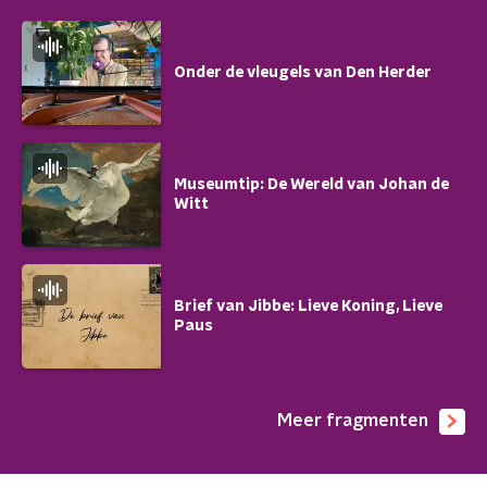
Onder de vleugels van Den Herder
Museumtip: De Wereld van Johan de
Witt
Brief van Jibbe: Lieve Koning, Lieve
Paus
Meer fragmenten