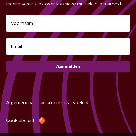
Iedere week alles over klassieke muziek in je mailbox!
Aanmelden
Algemene voorwaarden
Privacybeleid
Cookiebeleid