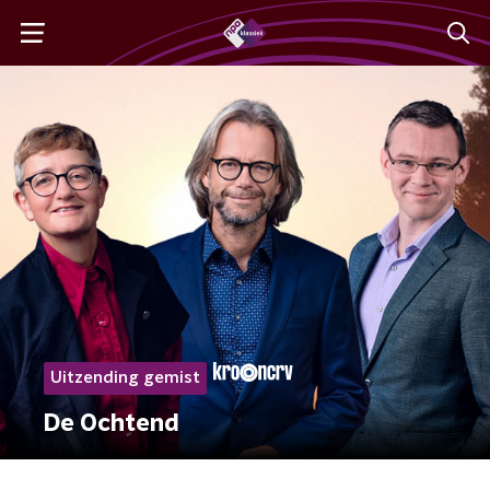
Uitzending gemist
De Ochtend