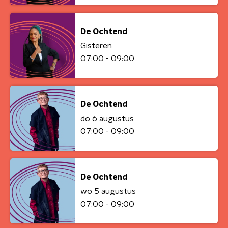
De Ochtend
Gisteren
07:00 - 09:00
De Ochtend
do 6 augustus
07:00 - 09:00
De Ochtend
wo 5 augustus
07:00 - 09:00