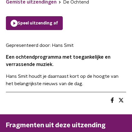
Gemiste uitzendingen
De Ochtend
Speel uitzending af
Gepresenteerd door:
Hans Smit
Een ochtendprogramma met toegankelijke en
verrassende muziek.
Hans Smit houdt je daarnaast kort op de hoogte van
het belangrijkste nieuws van de dag.
Fragmenten uit deze uitzending