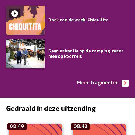
Boek van de week: Chiquitita
Geen vakantie op de camping, maar
mee op koorreis
Meer fragmenten
Gedraaid in deze uitzending
08:49
08:43