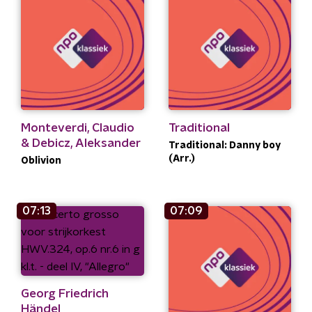
Monteverdi, Claudio
Traditional
& Debicz, Aleksander
Traditional: Danny boy
(Arr.)
Oblivion
07:13
07:09
Georg Friedrich
Händel