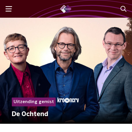
Uitzending gemist
De Ochtend