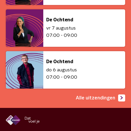
De Ochtend
vr 7 augustus
07:00 - 09:00
De Ochtend
do 6 augustus
07:00 - 09:00
Alle uitzendingen