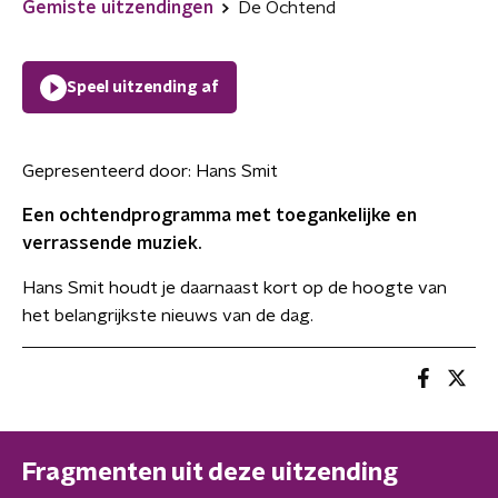
Gemiste uitzendingen
De Ochtend
Speel uitzending af
Gepresenteerd door:
Hans Smit
Een ochtendprogramma met toegankelijke en
verrassende muziek.
Hans Smit houdt je daarnaast kort op de hoogte van
het belangrijkste nieuws van de dag.
Fragmenten uit deze uitzending