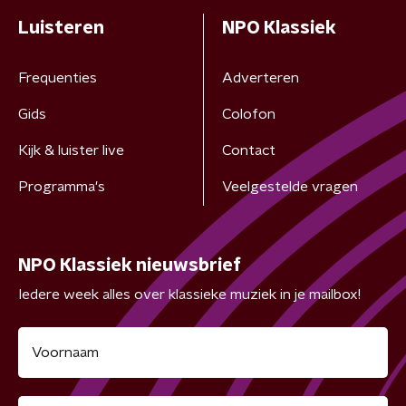
Luisteren
NPO Klassiek
Frequenties
Adverteren
Gids
Colofon
Kijk & luister live
Contact
Programma's
Veelgestelde vragen
NPO Klassiek nieuwsbrief
Iedere week alles over klassieke muziek in je mailbox!