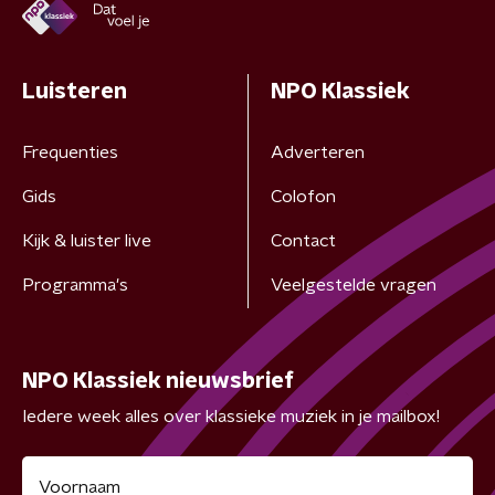
Luisteren
NPO Klassiek
Frequenties
Adverteren
Gids
Colofon
Kijk & luister live
Contact
Programma's
Veelgestelde vragen
NPO Klassiek nieuwsbrief
Iedere week alles over klassieke muziek in je mailbox!