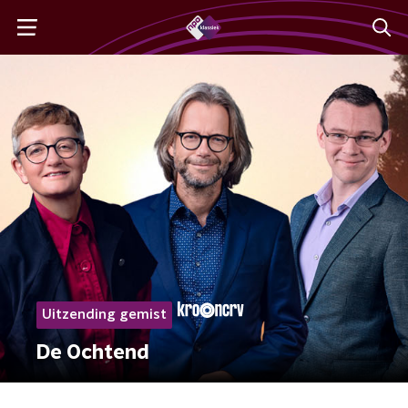
Uitzending gemist
De Ochtend