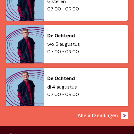
Gisteren
07:00 - 09:00
De Ochtend
wo 5 augustus
07:00 - 09:00
De Ochtend
di 4 augustus
07:00 - 09:00
Alle uitzendingen