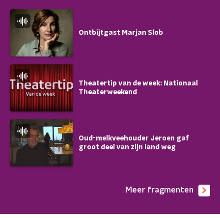
Ontbijtgast Marjan Slob
Theatertip van de week: Nationaal
Theaterweekend
Oud-melkveehouder Jeroen gaf
groot deel van zijn land weg
Meer fragmenten