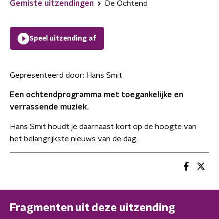
Gemiste uitzendingen
De Ochtend
Speel uitzending af
Gepresenteerd door:
Hans Smit
Een ochtendprogramma met toegankelijke en
verrassende muziek.
Hans Smit houdt je daarnaast kort op de hoogte van
het belangrijkste nieuws van de dag.
Fragmenten uit deze uitzending