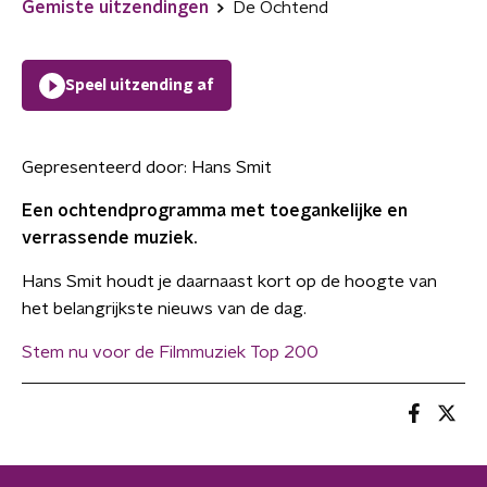
Gemiste uitzendingen
De Ochtend
Speel uitzending af
Gepresenteerd door:
Hans Smit
Een ochtendprogramma met toegankelijke en
verrassende muziek.
Hans Smit houdt je daarnaast kort op de hoogte van
het belangrijkste nieuws van de dag.
Stem nu voor de Filmmuziek Top 200