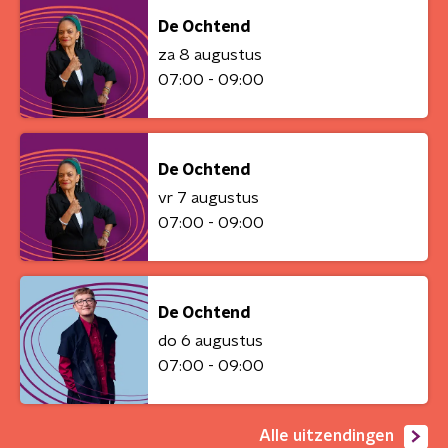
De Ochtend
za 8 augustus
07:00 - 09:00
De Ochtend
vr 7 augustus
07:00 - 09:00
De Ochtend
do 6 augustus
07:00 - 09:00
Alle uitzendingen