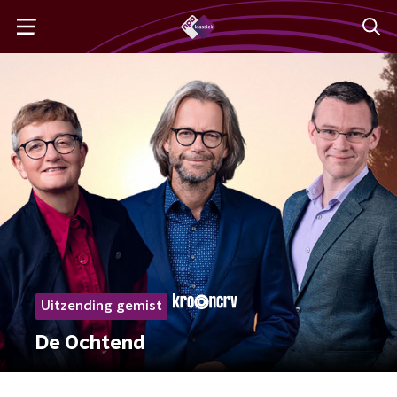
Uitzending gemist
De Ochtend