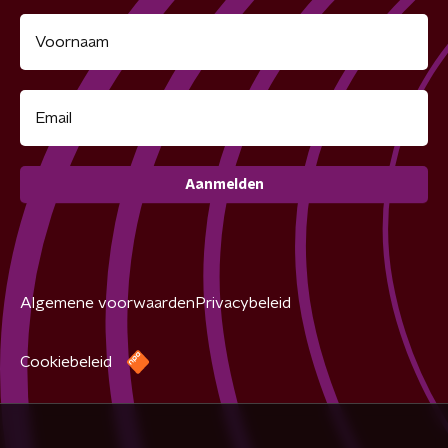
Aanmelden
Algemene voorwaarden
Privacybeleid
Cookiebeleid