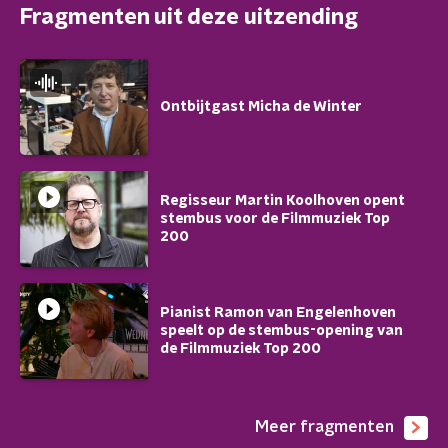
Fragmenten uit deze uitzending
Ontbijtgast Micha de Winter
Regisseur Martin Koolhoven opent
stembus voor de Filmmuziek Top
200
Pianist Ramon van Engelenhoven
speelt op de stembus-opening van
de Filmmuziek Top 200
Meer fragmenten