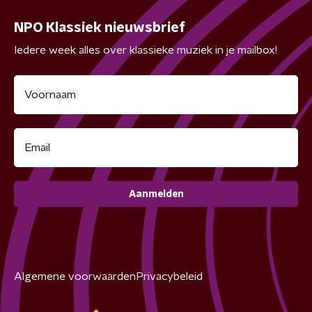
NPO Klassiek nieuwsbrief
Iedere week alles over klassieke muziek in je mailbox!
Aanmelden
Algemene voorwaarden
Privacybeleid