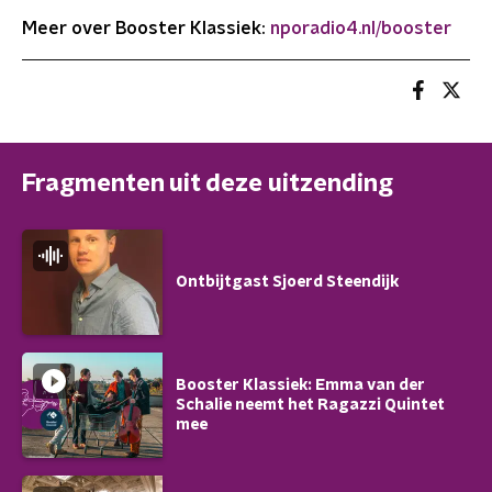
Meer over Booster Klassiek:
nporadio4.nl/booster
Fragmenten uit deze uitzending
Ontbijtgast Sjoerd Steendijk
Booster Klassiek: Emma van der
Schalie neemt het Ragazzi Quintet
mee