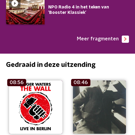
NPO Radio 4 in het teken van
'Booster Klassiek'
Meer fragmenten
Gedraaid in deze uitzending
08:56
08:46