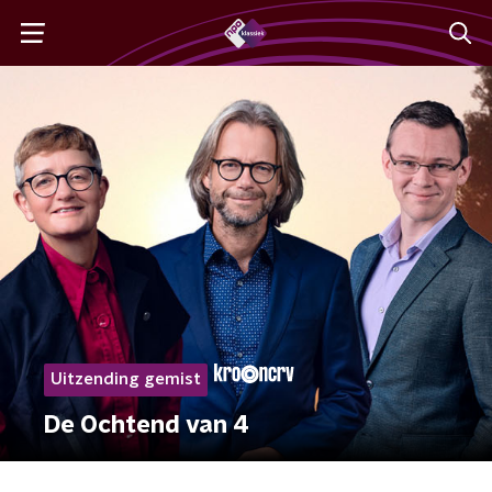
Uitzending gemist
De Ochtend van 4