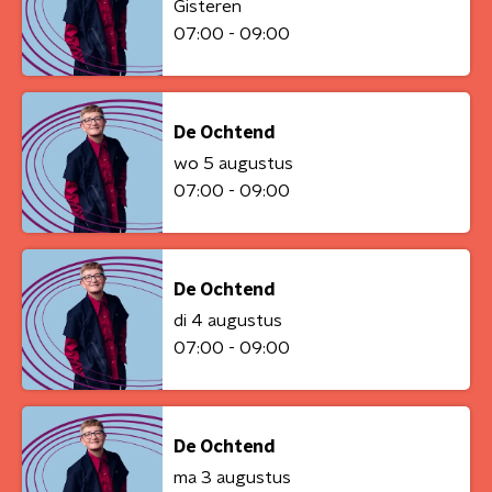
Gisteren
07:00 - 09:00
De Ochtend
wo 5 augustus
07:00 - 09:00
De Ochtend
di 4 augustus
07:00 - 09:00
De Ochtend
ma 3 augustus