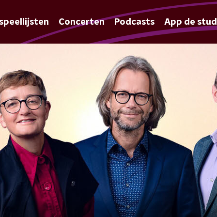
speellijsten
Concerten
Podcasts
App de stud