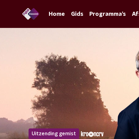
Home
Gids
Programma's
Af
Uitzending gemist