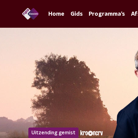
Home
Gids
Programma's
Af
Uitzending gemist