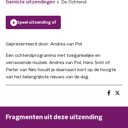
Gemiste uitzendingen
De Ochtend
Speel uitzending af
Gepresenteerd door:
Andrea van Pol
Een ochtendprogramma met toegankelijke en
verrassende muziek. Andrea van Pol, Hans Smit of
Pieter van Nes houdt je daarnaast kort op de hoogte
van het belangrijkste nieuws van de dag.
Fragmenten uit deze uitzending