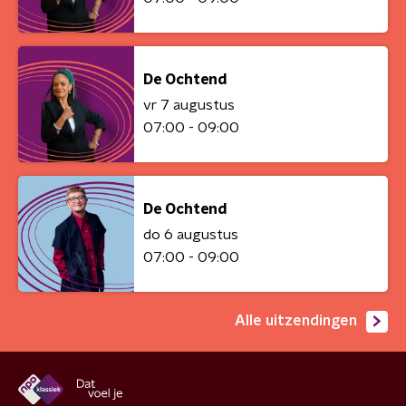
De Ochtend
vr 7 augustus
07:00 - 09:00
De Ochtend
do 6 augustus
07:00 - 09:00
Alle uitzendingen