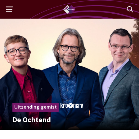
Uitzending gemist
De Ochtend