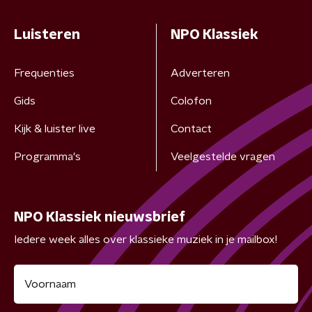
Luisteren
NPO Klassiek
Frequenties
Adverteren
Gids
Colofon
Kijk & luister live
Contact
Programma's
Veelgestelde vragen
NPO Klassiek nieuwsbrief
Iedere week alles over klassieke muziek in je mailbox!