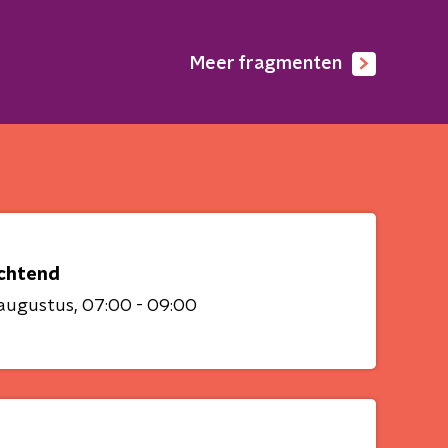
Meer fragmenten
chtend
 augustus
07:00 - 09:00