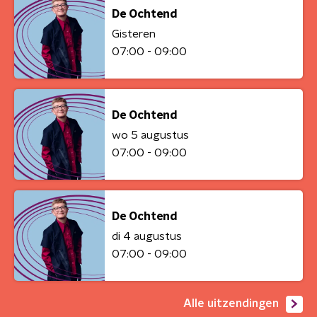
De Ochtend
Gisteren
07:00 - 09:00
De Ochtend
wo 5 augustus
07:00 - 09:00
De Ochtend
di 4 augustus
07:00 - 09:00
Alle uitzendingen