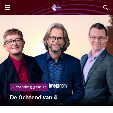
Uitzending gemist
De Ochtend van 4