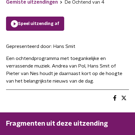
Gemiste uitzendingen
De Ochtend van 4
Speel uitzending af
Gepresenteerd door:
Hans Smit
Een ochtendprogramma met toegankelijke en
verrassende muziek. Andrea van Pol, Hans Smit of
Pieter van Nes houdt je daarnaast kort op de hoogte
van het belangrijkste nieuws van de dag.
Fragmenten uit deze uitzending