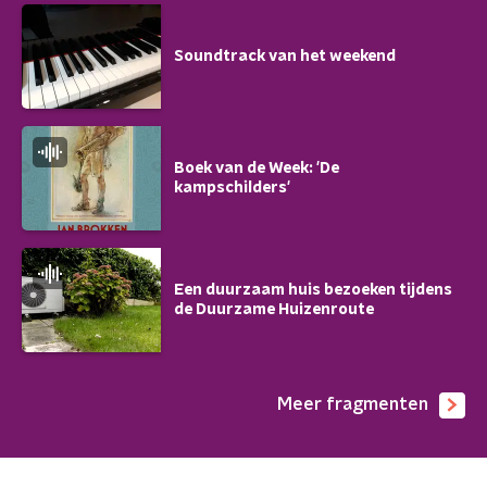
Soundtrack van het weekend
Boek van de Week: 'De
kampschilders'
Een duurzaam huis bezoeken tijdens
de Duurzame Huizenroute
Meer fragmenten