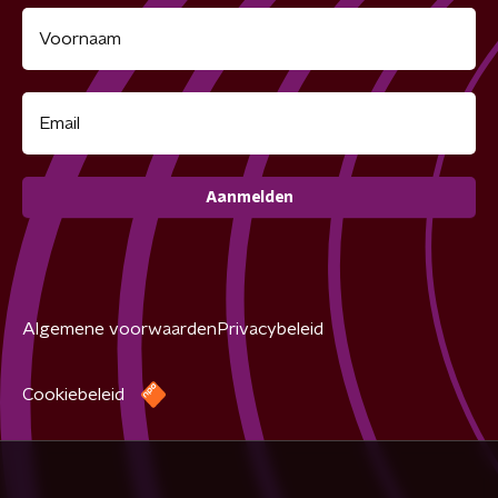
Aanmelden
Algemene voorwaarden
Privacybeleid
Cookiebeleid