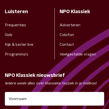
Luisteren
NPO Klassiek
Frequenties
Adverteren
Gids
Colofon
Kijk & luister live
Contact
Programma's
Veelgestelde vragen
NPO Klassiek nieuwsbrief
Iedere week alles over klassieke muziek in je mailbox!