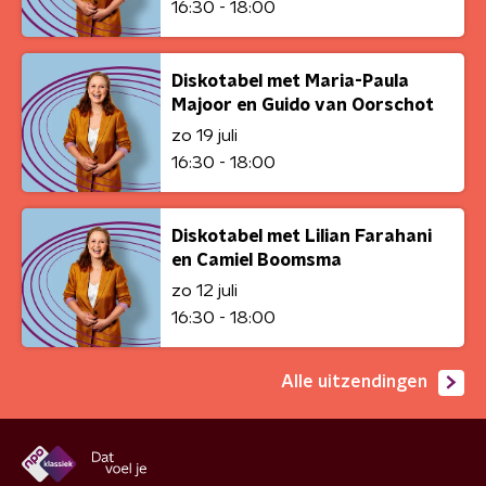
16:30 - 18:00
Diskotabel met Maria-Paula
Majoor en Guido van Oorschot
zo 19 juli
16:30 - 18:00
Diskotabel met Lilian Farahani
en Camiel Boomsma
zo 12 juli
16:30 - 18:00
Alle uitzendingen