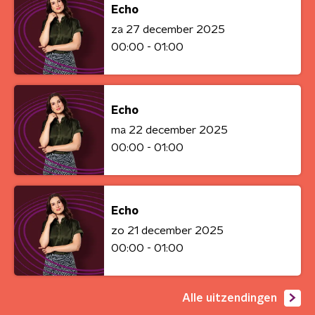
Echo
za 27 december 2025
00:00 - 01:00
Echo
ma 22 december 2025
00:00 - 01:00
Echo
zo 21 december 2025
00:00 - 01:00
Alle uitzendingen