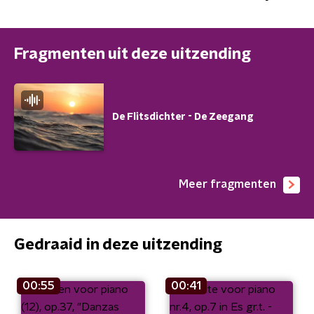
Fragmenten uit deze uitzending
De Flitsdichter - De Zeegang
Meer fragmenten
Gedraaid in deze uitzending
00:55
00:41