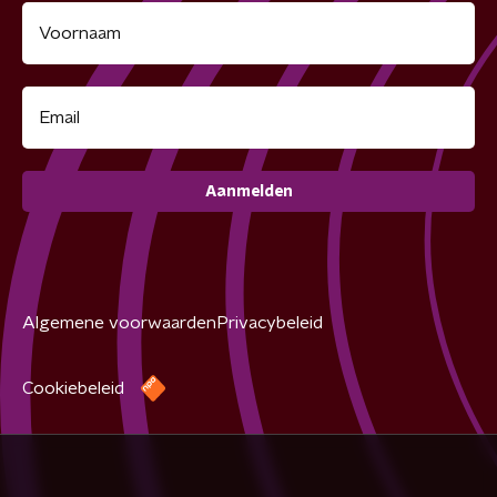
Aanmelden
Algemene voorwaarden
Privacybeleid
Cookiebeleid