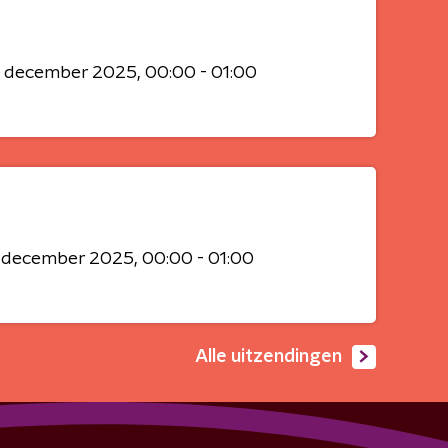
7 december 2025
00:00 - 01:00
1 december 2025
00:00 - 01:00
Alle uitzendingen