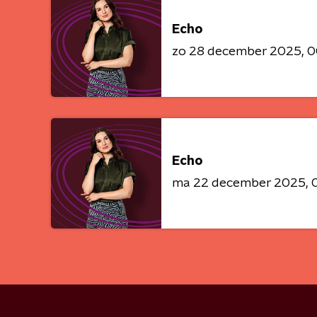
Echo
zo 28 december 2025
0
Echo
ma 22 december 2025