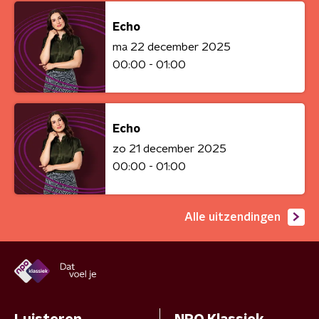
Echo
ma 22 december 2025
00:00 - 01:00
Echo
zo 21 december 2025
00:00 - 01:00
Alle uitzendingen