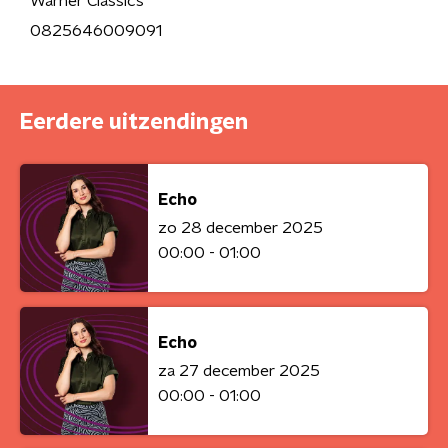
Warner Classics
0825646009091
Eerdere uitzendingen
Echo
zo 28 december 2025
00:00 - 01:00
Echo
za 27 december 2025
00:00 - 01:00